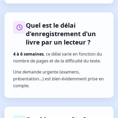
Quel est le délai
d'enregistrement d'un
livre par un lecteur ?
4 à 6 semaines
, ce délai varie en fonction du
nombre de pages et de la difficulté du texte.
Une demande urgente (examens,
présentation…) est bien évidemment prise en
compte.