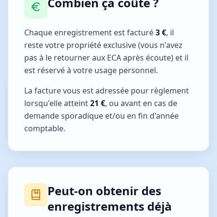
Combien ça coûte ?
Chaque enregistrement est facturé
3 €
, il
reste votre propriété exclusive (vous n'avez
pas à le retourner aux ECA après écoute) et il
est réservé à votre usage personnel.
La facture vous est adressée pour règlement
lorsqu'elle atteint
21 €
, ou avant en cas de
demande sporadique et/ou en fin d'année
comptable.
Peut-on obtenir des
enregistrements déjà