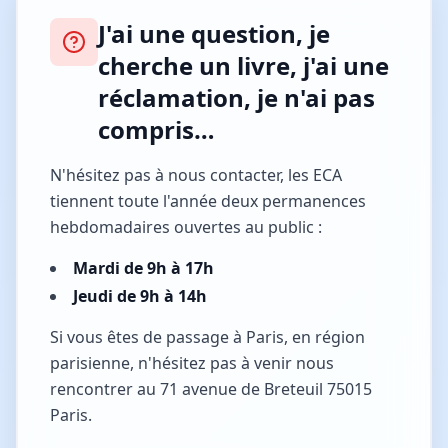
J'ai une question, je
cherche un livre, j'ai une
réclamation, je n'ai pas
compris…
N'hésitez pas à nous contacter, les ECA
tiennent toute l'année deux permanences
hebdomadaires ouvertes au public :
Mardi de 9h à 17h
Jeudi de 9h à 14h
Si vous êtes de passage à Paris, en région
parisienne, n'hésitez pas à venir nous
rencontrer au 71 avenue de Breteuil 75015
Paris.