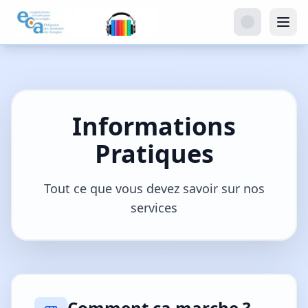
Informations
Pratiques
Tout ce que vous devez savoir sur nos
services
Comment ça marche ?