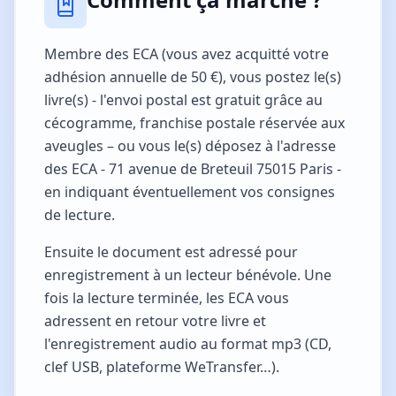
Membre des ECA (vous avez acquitté votre
adhésion annuelle de 50 €), vous postez le(s)
livre(s) - l'envoi postal est gratuit grâce au
cécogramme, franchise postale réservée aux
aveugles – ou vous le(s) déposez à l'adresse
des ECA - 71 avenue de Breteuil 75015 Paris -
en indiquant éventuellement vos consignes
de lecture.
Ensuite le document est adressé pour
enregistrement à un lecteur bénévole. Une
fois la lecture terminée, les ECA vous
adressent en retour votre livre et
l'enregistrement audio au format mp3 (CD,
clef USB, plateforme WeTransfer…).