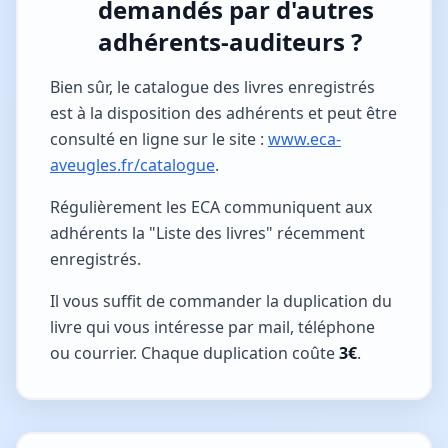
demandés par d'autres
adhérents-auditeurs ?
Bien sûr, le catalogue des livres enregistrés
est à la disposition des adhérents et peut être
consulté en ligne sur le site :
www.eca-
aveugles.fr/catalogue
.
Régulièrement les ECA communiquent aux
adhérents la "Liste des livres" récemment
enregistrés.
Il vous suffit de commander la duplication du
livre qui vous intéresse par mail, téléphone
ou courrier. Chaque duplication coûte
3€
.